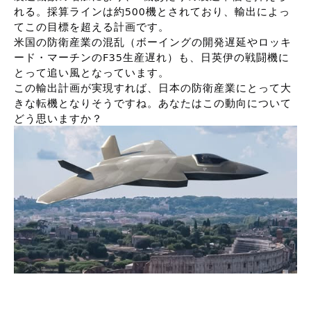
れる。採算ラインは約500機とされており、輸出によっ
てこの目標を超える計画です。
米国の防衛産業の混乱（ボーイングの開発遅延やロッキ
ード・マーチンのF35生産遅れ）も、日英伊の戦闘機に
とって追い風となっています。
この輸出計画が実現すれば、日本の防衛産業にとって大
きな転機となりそうですね。あなたはこの動向について
どう思いますか？