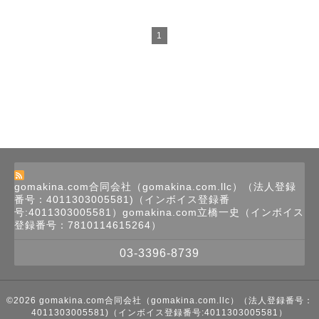
1
gomakina.com合同会社（gomakina.com.llc）（法人登録
番号：4011303005581)（インボイス登録番
号:4011303005581）gomakina.com立橋一史（インボイス
登録番号：7810114615264）
03-3396-8739
©2026
gomakina.com合同会社（gomakina.com.llc）（法人登録番号：
4011303005581)（インボイス登録番号:4011303005581）