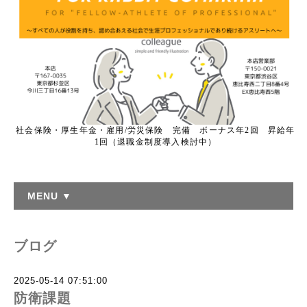
社会保険・厚生年金・雇用/労災保険 完備 ボーナス年2回 昇給年
1回（退職金制度導入検討中）
MENU ▼
ブログ
2025-05-14 07:51:00
防衛課題