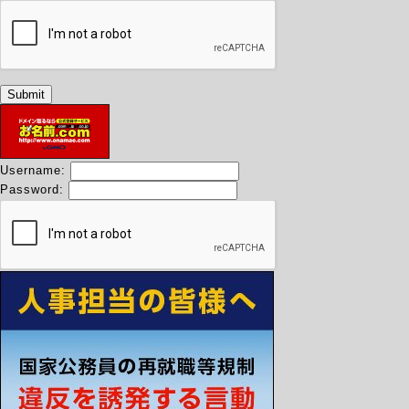
Username:
Password: