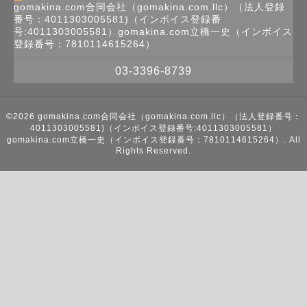
gomakina.com合同会社（gomakina.com.llc）（法人登録
番号：4011303005581)（インボイス登録番
号:4011303005581）gomakina.com立橋一史（インボイス
登録番号：7810114615264）
03-3396-8739
©2026
gomakina.com合同会社（gomakina.com.llc）（法人登録番号：
4011303005581)（インボイス登録番号:4011303005581）
gomakina.com立橋一史（インボイス登録番号：7810114615264）
. All
Rights Reserved.