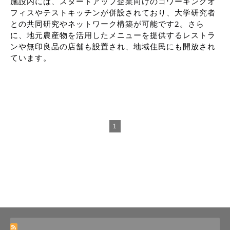
施設内には、スタートアップ企業向けのコワーキングオ
フィスやテストキッチンが併設されており、大学研究者
との共同研究やネットワーク構築が可能です2。さら
に、地元農産物を活用したメニューを提供するレストラ
ンや無印良品の店舗も設置され、地域住民にも開放され
ています。
1