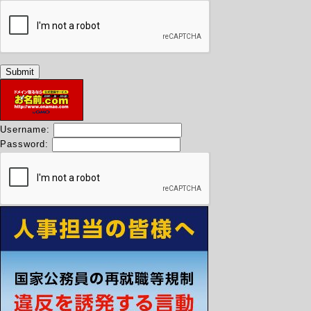
Username:
Password: