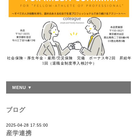
社会保険・厚生年金・雇用/労災保険 完備 ボーナス年2回 昇給年
1回（退職金制度導入検討中）
MENU ▼
ブログ
2025-04-28 17:55:00
産学連携