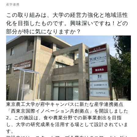
産学連携
この取り組みは、大学の経営力強化と地域活性
化を目指したものです。興味深いですね！どの
部分が特に気になりますか？
東京農工大学が府中キャンパスに新たな産学連携拠点
「西東京国際イノベーション共創拠点」を開設しました
2。この施設は、食や農業分野での新事業創出を目指
し、大学の研究成果を活用する場として設計されていま
す。