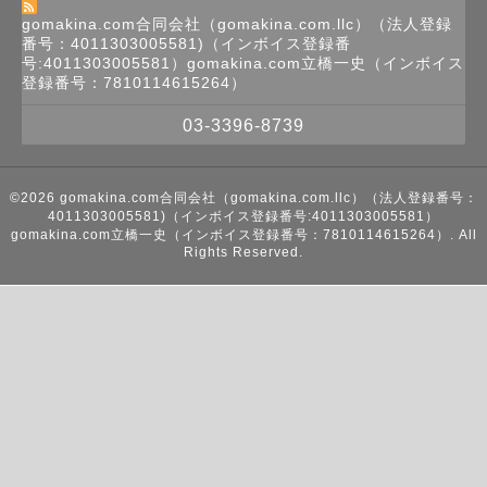
gomakina.com合同会社（gomakina.com.llc）（法人登録
番号：4011303005581)（インボイス登録番
号:4011303005581）gomakina.com立橋一史（インボイス
登録番号：7810114615264）
03-3396-8739
©2026
gomakina.com合同会社（gomakina.com.llc）（法人登録番号：
4011303005581)（インボイス登録番号:4011303005581）
gomakina.com立橋一史（インボイス登録番号：7810114615264）
. All
Rights Reserved.