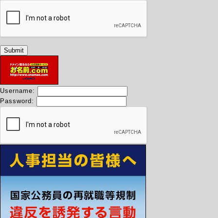
Username:
Password: