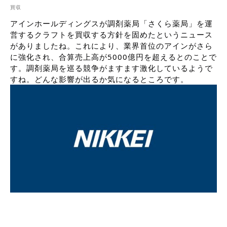
買収
アインホールディングスが調剤薬局「さくら薬局」を運
営するクラフトを買収する方針を固めたというニュース
がありましたね。これにより、業界首位のアインがさら
に強化され、合算売上高が5000億円を超えるとのことで
す。調剤薬局を巡る競争がますます激化しているようで
すね。どんな影響が出るか気になるところです。