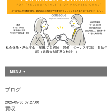
社会保険・厚生年金・雇用/労災保険 完備 ボーナス年2回 昇給年
1回（退職金制度導入検討中）
MENU ▼
ブログ
2025-05-30 07:27:00
買収