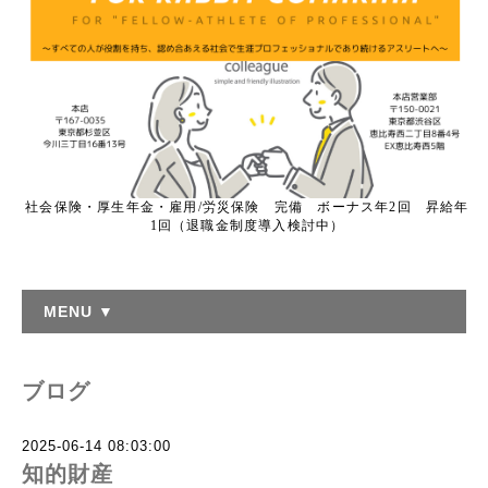
社会保険・厚生年金・雇用/労災保険 完備 ボーナス年2回 昇給年
1回（退職金制度導入検討中）
MENU ▼
ブログ
2025-06-14 08:03:00
知的財産