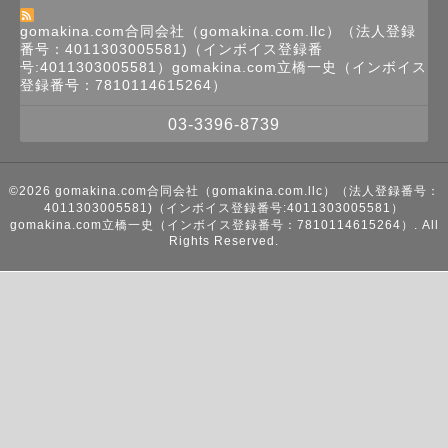
gomakina.com合同会社（gomakina.com.llc）（法人登録
番号：4011303005581)（インボイス登録番
号:4011303005581）gomakina.com立橋一史（インボイス
登録番号：7810114615264）
03-3396-8739
©2026
gomakina.com合同会社（gomakina.com.llc）（法人登録番号：
4011303005581)（インボイス登録番号:4011303005581）
gomakina.com立橋一史（インボイス登録番号：7810114615264）
. All
Rights Reserved.