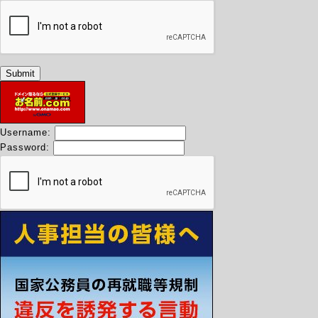
Username:
Password: