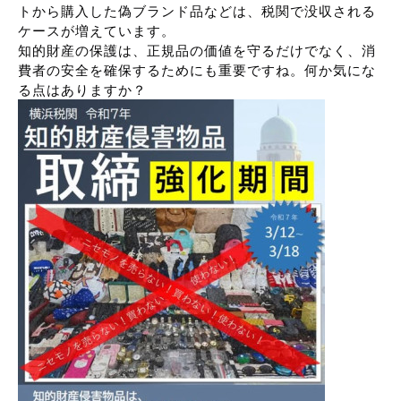
トから購入した偽ブランド品などは、税関で没収される
ケースが増えています。
知的財産の保護は、正規品の価値を守るだけでなく、消
費者の安全を確保するためにも重要ですね。何か気にな
る点はありますか？