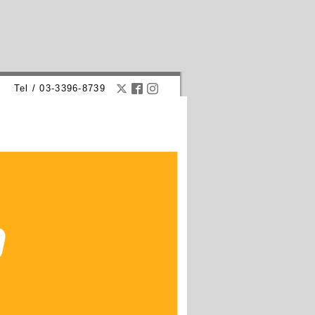
Tel / 03-3396-8739