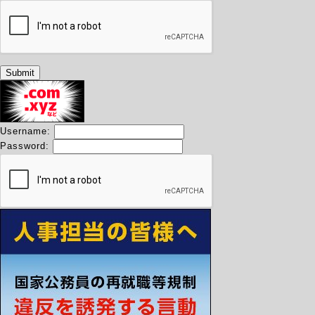
Username:
Password: