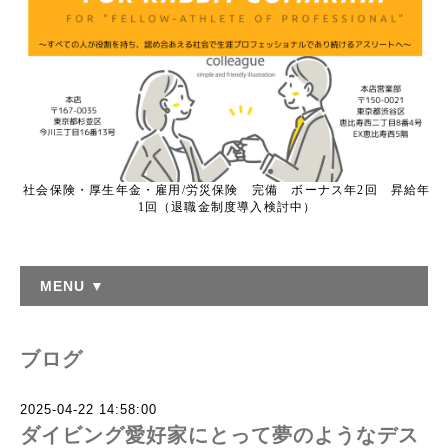
社会保険・厚生年金・雇用/労災保険 完備 ボーナス年2回 昇給年
1回（退職金制度導入検討中）
MENU ▼
ブログ
2025-04-22 14:58:00
ダイビング愛好家にとって夢のようなデス