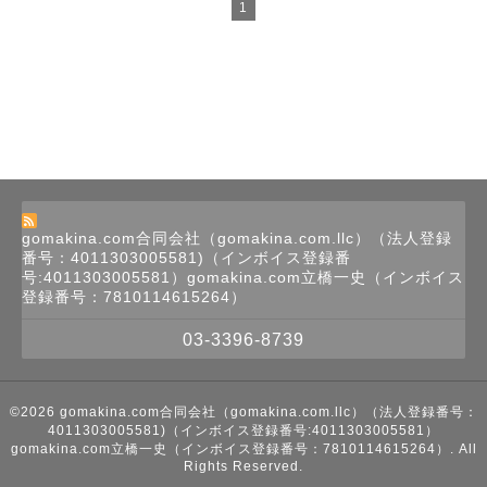
1
gomakina.com合同会社（gomakina.com.llc）（法人登録
番号：4011303005581)（インボイス登録番
号:4011303005581）gomakina.com立橋一史（インボイス
登録番号：7810114615264）
03-3396-8739
©2026
gomakina.com合同会社（gomakina.com.llc）（法人登録番号：
4011303005581)（インボイス登録番号:4011303005581）
gomakina.com立橋一史（インボイス登録番号：7810114615264）
. All
Rights Reserved.