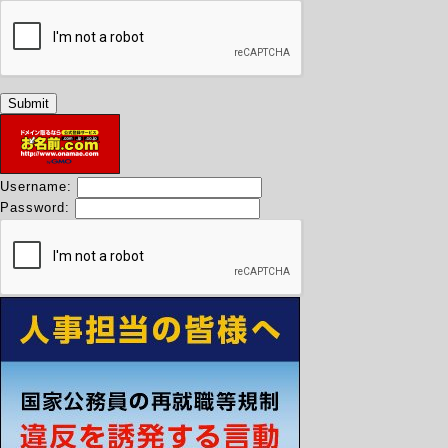
Username:
Password: