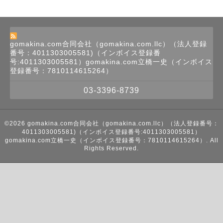
gomakina.com合同会社（gomakina.com.llc）（法人登録
番号：4011303005581)（インボイス登録番
号:4011303005581）gomakina.com立橋一史（インボイス
登録番号：7810114615264）
03-3396-8739
©2026
gomakina.com合同会社（gomakina.com.llc）（法人登録番号：
4011303005581)（インボイス登録番号:4011303005581）
gomakina.com立橋一史（インボイス登録番号：7810114615264）
. All
Rights Reserved.