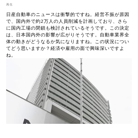
再生
日産自動車のニュースは衝撃的ですね。経営不振が原因
で、国内外で約2万人の人員削減を計画しており、さら
に国内工場の閉鎖も検討されているそうです。この決定
は、日本国内外の影響が広がりそうです。自動車業界全
体の動きがどうなるか気になりますね。この状況につい
てどう思いますか？経済や雇用の面で興味深いですよ
ね。