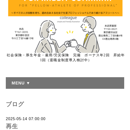
社会保険・厚生年金・雇用/労災保険 完備 ボーナス年2回 昇給年
1回（退職金制度導入検討中）
MENU ▼
ブログ
2025-05-14 07:00:00
再生