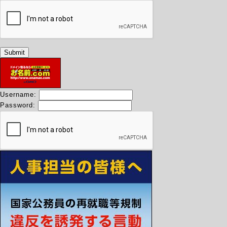
Username:
Password: