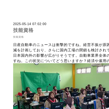
2025-05-14 07:02:00
技能資格
技能資格
日産自動車のニュースは衝撃的ですね。経営不振が原
減を計画しており、さらに国内工場の閉鎖も検討され
日本国内外の影響が広がりそうです。自動車業界全体
すね。この状況についてどう思いますか？経済や雇用