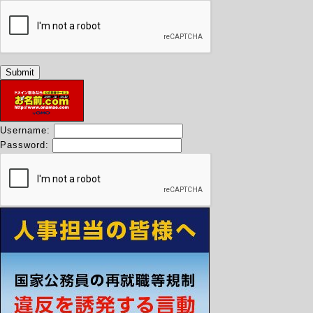
Username:
Password: