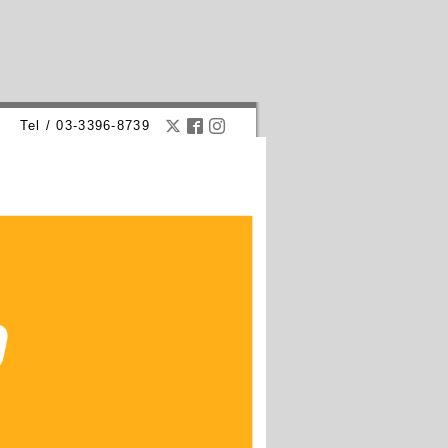
Tel / 03-3396-8739