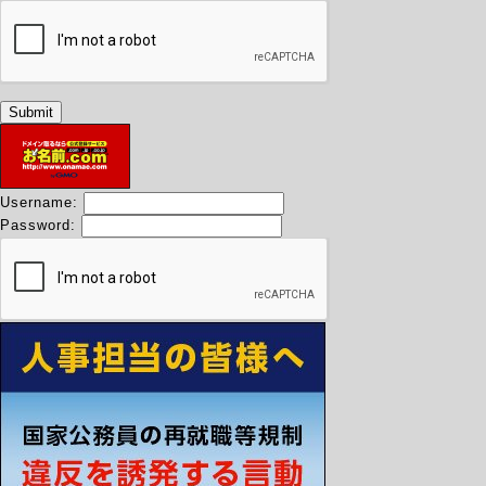
Username:
Password: