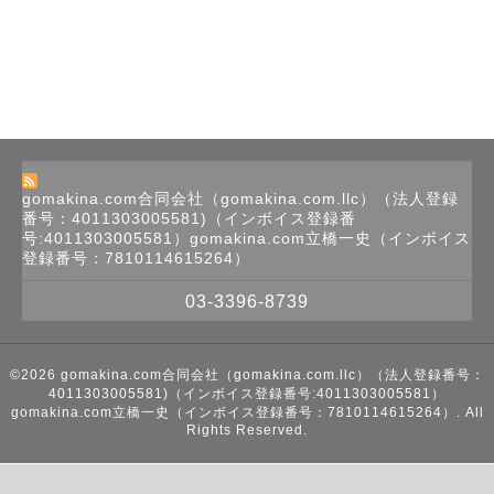
gomakina.com合同会社（gomakina.com.llc）（法人登録
番号：4011303005581)（インボイス登録番
号:4011303005581）gomakina.com立橋一史（インボイス
登録番号：7810114615264）
03-3396-8739
©2026
gomakina.com合同会社（gomakina.com.llc）（法人登録番号：
4011303005581)（インボイス登録番号:4011303005581）
gomakina.com立橋一史（インボイス登録番号：7810114615264）
. All
Rights Reserved.